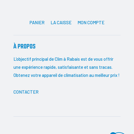
PANIER
LA CAISSE
MON COMPTE
À PROPOS
L’objectif principal de Clim à Rabais est de vous offrir
une expérience rapide, satisfaisante et sans tracas.
Obtenez votre appareil de climatisation au meilleur prix !
CONTACTER