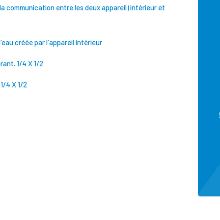
 à la communication entre les deux appareil (intérieur et
eau créée par l'appareil intérieur
rant. 1/4 X 1/2
/4 X 1/2