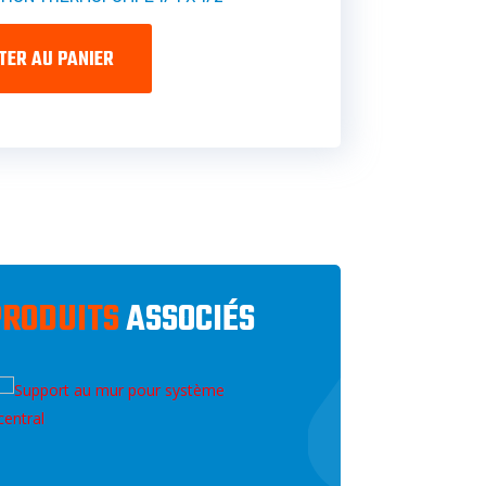
TER AU PANIER
PRODUITS
ASSOCIÉS