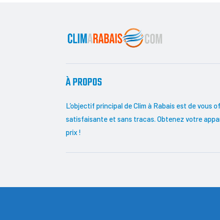
À PROPOS
L’objectif principal de Clim à Rabais est de vous o
satisfaisante et sans tracas. Obtenez votre appare
prix !