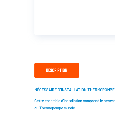
DESCRIPTION
NÉCESSAIRE D'INSTALLATION THERMOPOMPE 1
Cette ensemble d'installation comprend le nécess
ou Thermopompe murale.