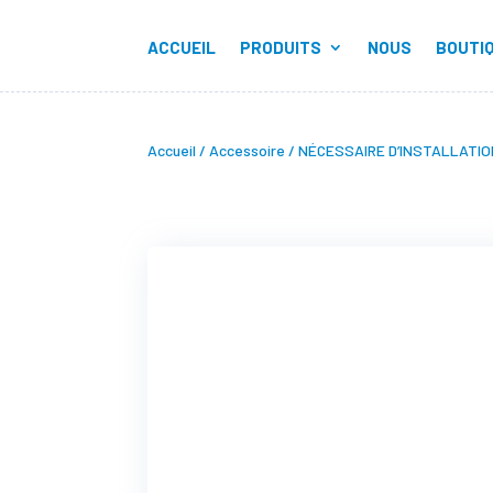
ACCUEIL
PRODUITS
NOUS
BOUTI
Accueil
/
Accessoire
/ NÉCESSAIRE D’INSTALLATI