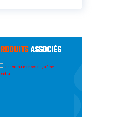
PRODUITS
ASSOCIÉS