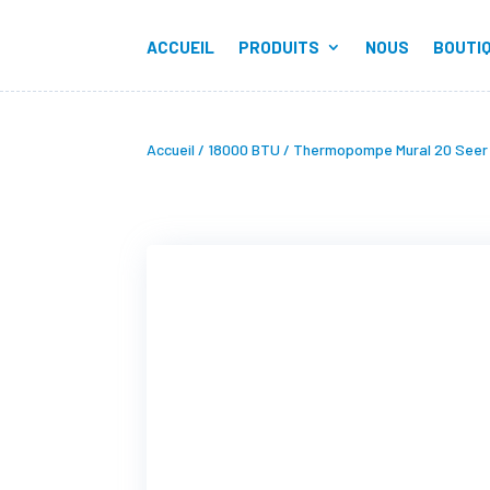
ACCUEIL
PRODUITS
NOUS
BOUTI
Accueil
/
18000 BTU
/ Thermopompe Mural 20 Seer 