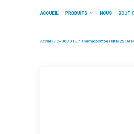
ACCUEIL
PRODUITS
NOUS
BOUTI
Accueil
/
24000 BTU
/ Thermopompe Mural 22 Seer