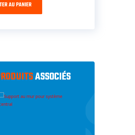
TER AU PANIER
PRODUITS
ASSOCIÉS